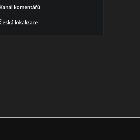
Kanál komentářů
Česká lokalizace