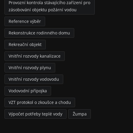
Provozní kontrola stávajícího zařízení pro
zásobování objektu požární vodou
Reference výběr
Rekonstrukce rodinného domu
Rekreační objekt
Vnitřní rozvody kanalizace
Vnitřní rozvody plynu
Vnitřní rozvody vodovodu
Vodovodní přípojka
VZT protokol o zkoušce a chodu
Výpočet potřeby teplé vody
Žumpa