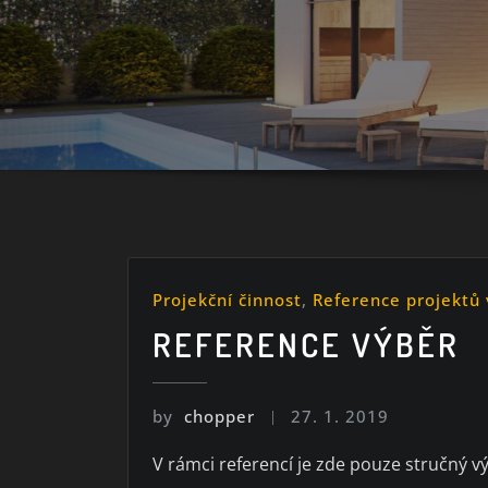
Projekční činnost
,
Reference projektů
REFERENCE VÝBĚR
by
chopper
27. 1. 2019
V rámci referencí je zde pouze stručný vý