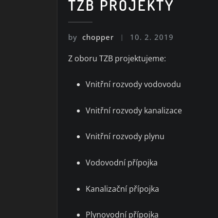
TZB PROJEKTY
by
chopper
10. 2. 2019
Z oboru TZB projektujeme:
Vnitřní rozvody vodovodu
Vnitřní rozvody kanalizace
Vnitřní rozvody plynu
Vodovodní přípojka
Kanalizační přípojka
Plynovodní přípojka