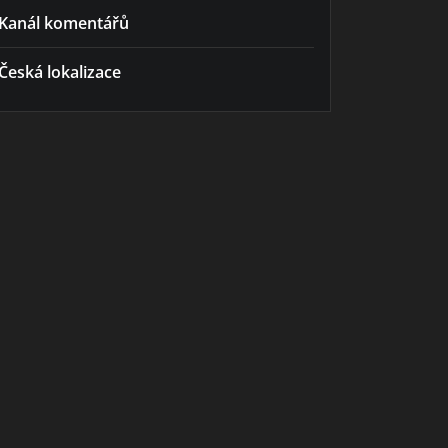
Kanál komentářů
Česká lokalizace