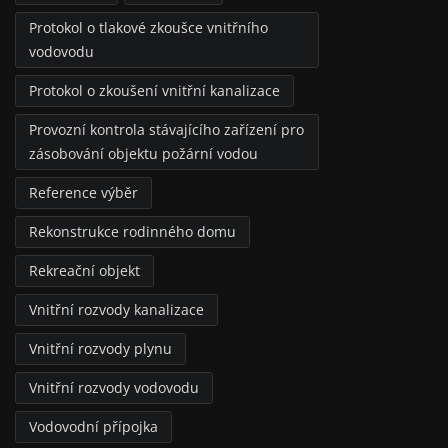
Protokol o tlakové zkoušce vnitřního
vodovodu
Protokol o zkoušení vnitřní kanalizace
Provozní kontrola stávajícího zařízení pro
zásobování objektu požární vodou
Reference výběr
Rekonstrukce rodinného domu
Rekreační objekt
Vnitřní rozvody kanalizace
Vnitřní rozvody plynu
Vnitřní rozvody vodovodu
Vodovodní přípojka