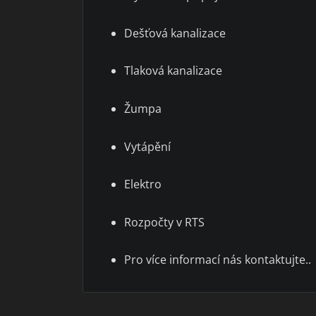
Dešťová kanalizace
Tlaková kanalizace
Žumpa
Vytápění
Elektro
Rozpočty v RTS
Pro více informací nás kontaktujte..