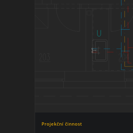
Projekční činnost