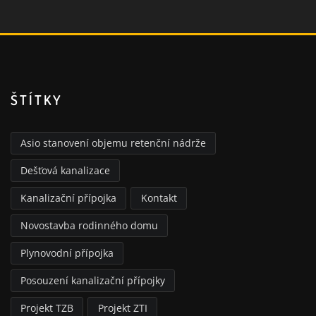
ŠTÍTKY
Asio stanovení objemu retenční nádrže
Dešťová kanalizace
Kanalizační přípojka
Kontakt
Novostavba rodinného domu
Plynovodní přípojka
Posouzení kanalizační přípojky
Projekt TZB
Projekt ZTI