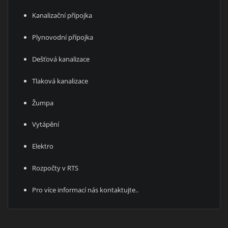
Kanalizační přípojka
Plynovodní přípojka
Dešťová kanalizace
Tlaková kanalizace
Žumpa
Vytápění
Elektro
Rozpočty v RTS
Pro více informací nás kontaktujte..