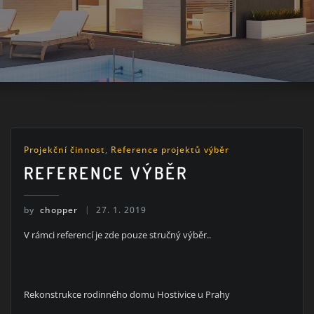
Projekční činnost
,
Reference projektů výběr
REFERENCE VÝBĚR
by
chopper
27. 1. 2019
V rámci referencí je zde pouze stručný výběr..
Rekonstrukce rodinného domu Hostivice u Prahy