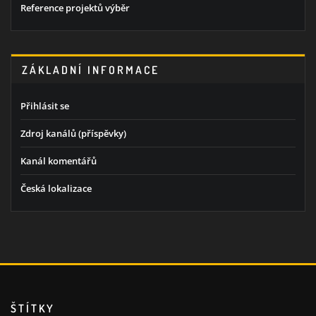
Reference projektů výběr
ZÁKLADNÍ INFORMACE
Přihlásit se
Zdroj kanálů (příspěvky)
Kanál komentářů
Česká lokalizace
ŠTÍTKY